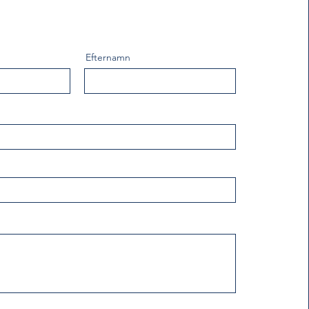
Efternamn