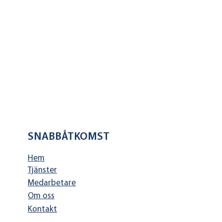
SNABBÅTKOMST
Hem
Tjänster
Medarbetare
Om oss
Kontakt