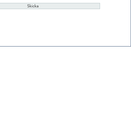
Skicka