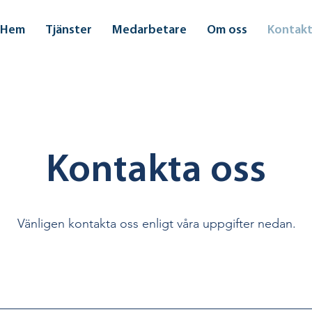
Hem
Tjänster
Medarbetare
Om oss
Kontak
Kontakta oss
Vänligen kontakta oss enligt våra uppgifter nedan.